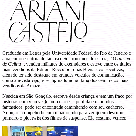
Graduada em Letras pela Universidade Federal do Rio de Janeiro e
atua como escritora de fantasia. Seu romance de estreia,
“O abismo
de Celina”
, vendeu milhares de exemplares e esteve entre os títulos
mais vendidos da Editora Rocco por duas Bienais consecutivas,
além de ter sido destaque em grandes veículos de comunicação,
como a revista
Veja
, e ter figurado no ranking dos cem livros mais
vendidos da Amazon.
Nascida em São Gonçalo, escreve desde criança e tem um fraco por
histórias com vilões. Quando não está perdida em mundos
fantásticos, pode ser encontrada caminhando com seu cachorro,
Nobu, ou competindo com o namorado para ver quem descobre
primeiro o plot twist dos filmes de suspense. Ela costuma vencer.