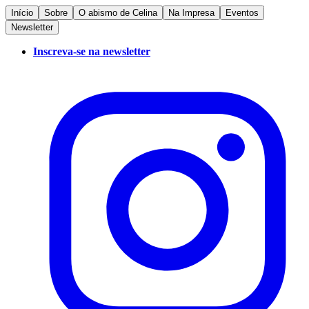
Início
Sobre
O abismo de Celina
Na Impresa
Eventos
Newsletter
Inscreva-se na newsletter