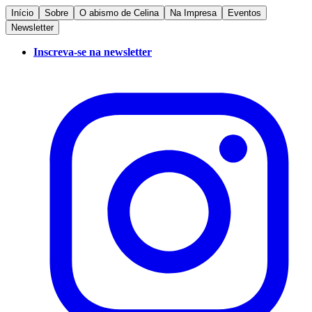
Início
Sobre
O abismo de Celina
Na Impresa
Eventos
Newsletter
Inscreva-se na newsletter