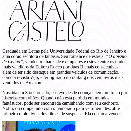
Graduada em Letras pela Universidade Federal do Rio de Janeiro e
atua como escritora de fantasia. Seu romance de estreia,
“O abismo
de Celina”
, vendeu milhares de exemplares e esteve entre os títulos
mais vendidos da Editora Rocco por duas Bienais consecutivas,
além de ter sido destaque em grandes veículos de comunicação,
como a revista
Veja
, e ter figurado no ranking dos cem livros mais
vendidos da Amazon.
Nascida em São Gonçalo, escreve desde criança e tem um fraco por
histórias com vilões. Quando não está perdida em mundos
fantásticos, pode ser encontrada caminhando com seu cachorro,
Nobu, ou competindo com o namorado para ver quem descobre
primeiro o plot twist dos filmes de suspense. Ela costuma vencer.